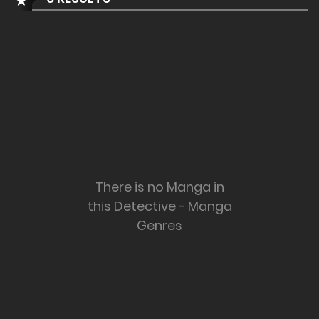
There is no Manga in
this Detective - Manga
Genres