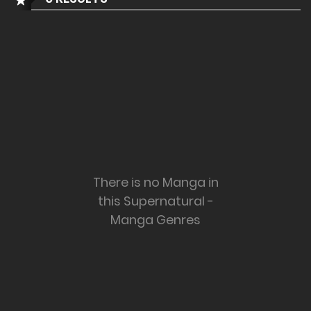
There is no Manga in
this Supernatural -
Manga Genres