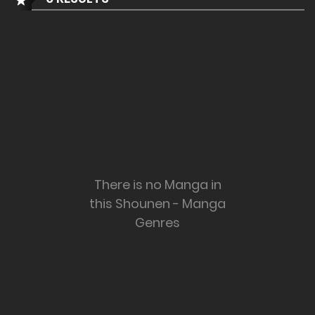
There is no Manga in
this Shounen - Manga
Genres